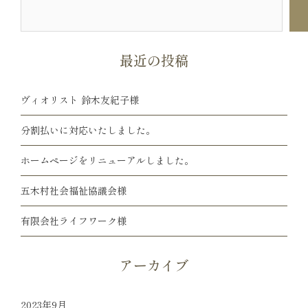
検
索
最近の投稿
ヴィオリスト 鈴木友紀子様
分割払いに対応いたしました。
ホームページをリニューアルしました。
五木村社会福祉協議会様
有限会社ライフワーク様
アーカイブ
2023年9月