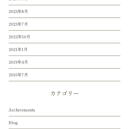
2023年8月
2023年7月
2022年10月
2021年1月
2019年4月
2010年7月
カテゴリー
Archivements
Blog