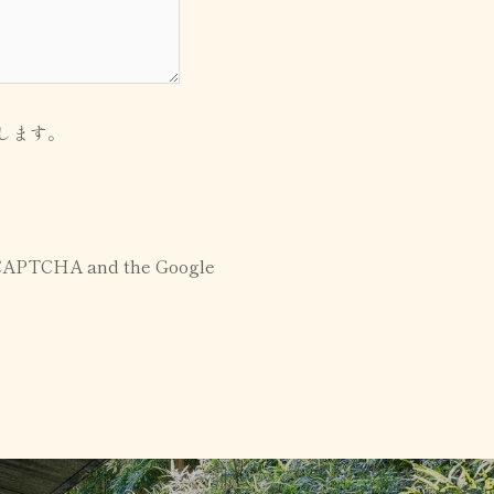
します。
reCAPTCHA and the Google