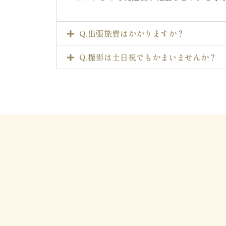
Q.出張旅費はかかりますか？
Q.撮影は土日祝でもかまいませんか？