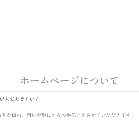
ホームページについて
すが大丈夫ですか？
取りを重ね、想いを形にするお手伝いをさせていただきます。