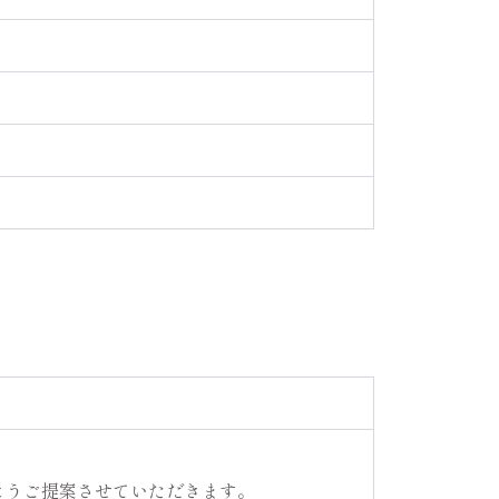
ようご提案させていただきます。