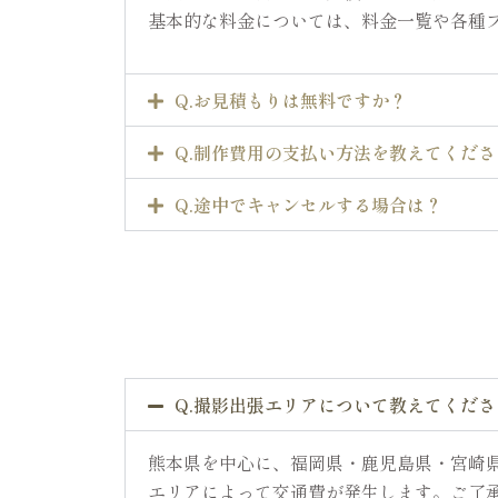
基本的な料金については、料金一覧や各種
Q.お見積もりは無料ですか？
Q.制作費用の支払い方法を教えてくださ
Q.途中でキャンセルする場合は？
Q.撮影出張エリアについて教えてくださ
熊本県を中心に、福岡県・鹿児島県・宮崎
エリアによって交通費が発生します。ご了