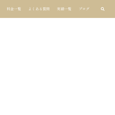
料金一覧
よくある質問
実績一覧
ブログ