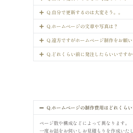
Q.自分で更新するのは大変そう。。
Q.ホームページの文章や写真は？
Q.遠方ですがホームページ制作をお願
Q.どれくらい前に発注したらいいですか
Q.ホームページの制作費用はどれくら
ページ数や構成などによって異なります。
一度お話をお伺いしお見積もりを作成いた