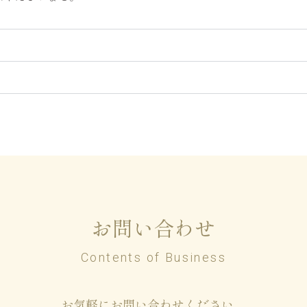
お問い合わせ
Contents of Business
お気軽にお問い合わせください。