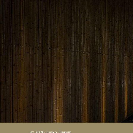
© 2026 Junko Design