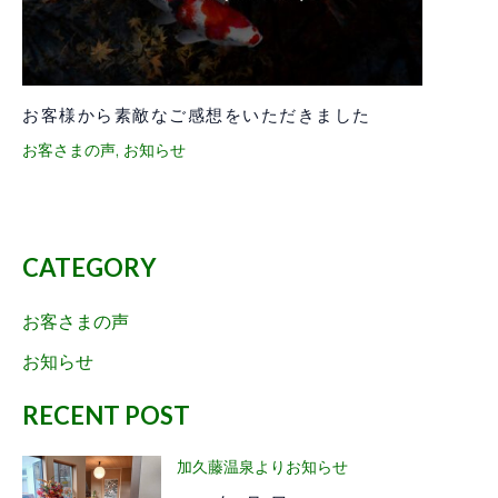
お客様から素敵なご感想をいただきました
お客さまの声
,
お知らせ
CATEGORY
お客さまの声
お知らせ
RECENT POST
加久藤温泉よりお知らせ