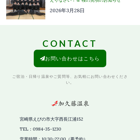
2026年3月28日
CONTACT
お問い合わせはこちら
ご宿泊・日帰り温泉やご質問等、お気軽にお問い合わせくださ
い。
宮崎県えびの市大字西長江浦152
TEL：0984-35-1230
営業時間：10:30−22:00（要予約）