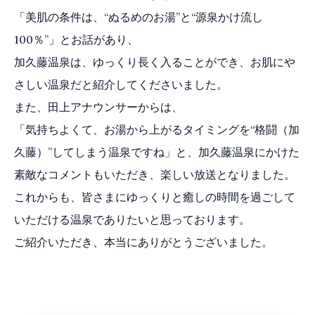
「美肌の条件は、“ぬるめのお湯”と“源泉かけ流し
100％”」とお話があり、
加久藤温泉は、ゆっくり長く入ることができ、お肌にや
さしい温泉だと紹介してくださいました。
また、田上アナウンサーからは、
「気持ちよくて、お湯から上がるタイミングを“格闘（加
久藤）”してしまう温泉ですね」と、加久藤温泉にかけた
素敵なコメントもいただき、楽しい放送となりました。
これからも、皆さまにゆっくりと癒しの時間を過ごして
いただける温泉でありたいと思っております。
ご紹介いただき、本当にありがとうございました。