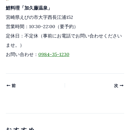
鯉料理「加久藤温泉」
宮崎県えびの市大字西長江浦152
営業時間：10:30−22:00（要予約）
定休日：不定休（事前にお電話でお問い合わせください
ませ。）
お問い合わせ：
0984-35-1230
前
次
おすすめ