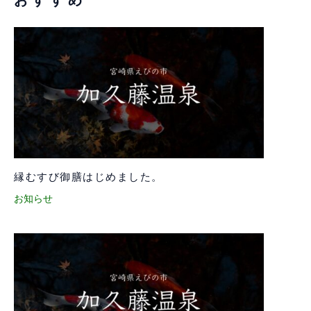
縁むすび御膳はじめました。
お知らせ