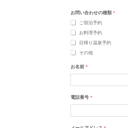
お問い合わせの種類
*
ご宿泊予約
お料理予約
日帰り温泉予約
その他
お名前
*
電話番号
*
メールアドレス
*