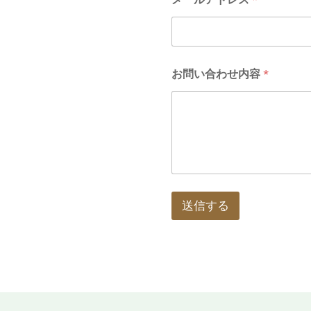
お問い合わせ内容
*
送信する