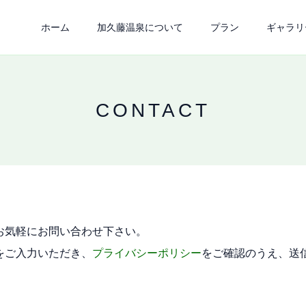
ホーム
加久藤温泉について
プラン
ギャラリ
CONTACT
お気軽にお問い合わせ下さい。
をご入力いただき、
プライバシーポリシー
をご確認のうえ、送