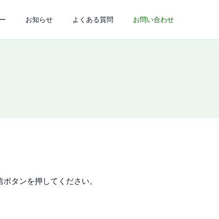
ー
お知らせ
よくある質問
お問い合わせ
信ボタンを押してください。